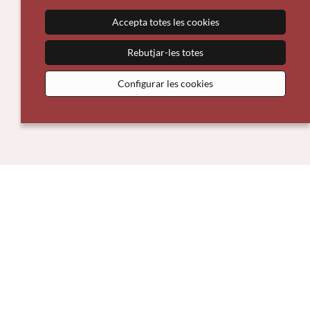
Accepta totes les cookies
Rebutjar-les totes
Configurar les cookies