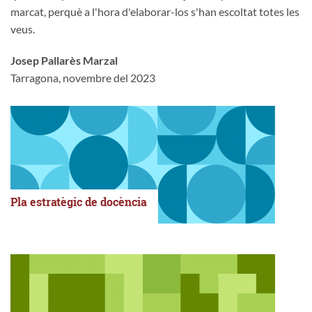
marcat, perquè a l'hora d'elaborar-los s'han escoltat totes les
veus.
Josep Pallarès Marzal
Tarragona, novembre del 2023
Pla estratègic de docència