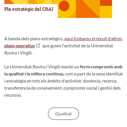
Pla estratègic del CRAI
A banda dels plans estratègics,
aquí trobareu el recull d'altres
plans operatius
que guien l'activitat de la Universitat
Rovira i Virgili.
La Universitat Rovira i Virgili manté un
ferm compromís amb
la qualitat i la millora contínua
, com a part de la seva identitat
i estratègia en tots els àmbits d'activitat: docència, recerca,
transferència de coneixement, compromís social i gestió dels
recursos.
Qualitat