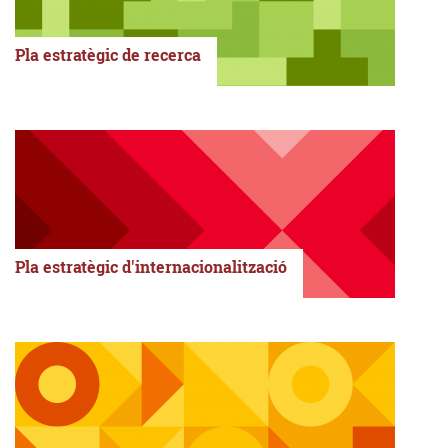
Pla estratègic de recerca
Pla estratègic d'internacionalització