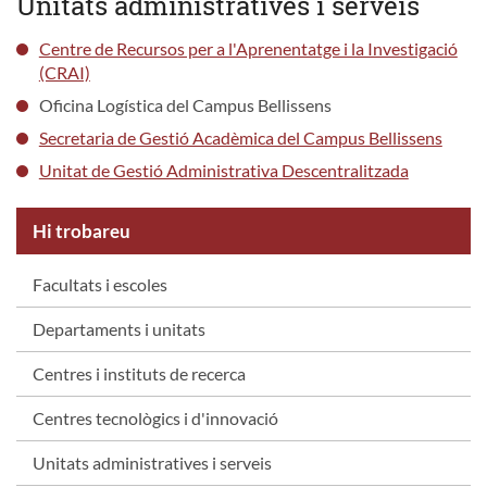
Unitats administratives i serveis
Centre de Recursos per a l'Aprenentatge i la Investigació
(CRAI)
Oficina Logística del Campus Bellissens
Secretaria de Gestió Acadèmica del Campus Bellissens
Unitat de Gestió Administrativa Descentralitzada
Hi trobareu
Facultats i escoles
Departaments i unitats
Centres i instituts de recerca
Centres tecnològics i d'innovació
Unitats administratives i serveis