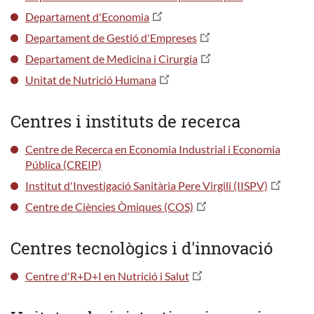
Departament d'Economia
Departament de Gestió d'Empreses
Departament de Medicina i Cirurgia
Unitat de Nutrició Humana
Centres i instituts de recerca
Centre de Recerca en Economia Industrial i Economia
Pública (CREIP)
Institut d'Investigació Sanitària Pere Virgili (IISPV)
Centre de Ciències Òmiques (COS)
Centres tecnològics i d'innovació
Centre d'R+D+I en Nutrició i Salut