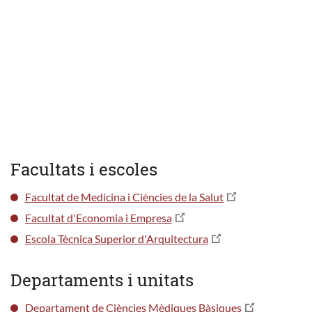
Facultats i escoles
Facultat de Medicina i Ciències de la Salut
Facultat d'Economia i Empresa
Escola Tècnica Superior d'Arquitectura
Departaments i unitats
Departament de Ciències Mèdiques Bàsiques