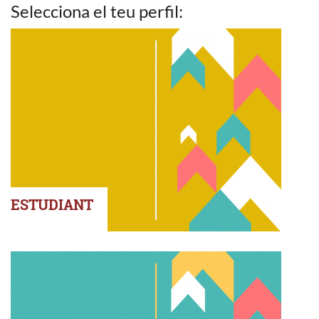
Selecciona el teu perfil:
ESTUDIANT