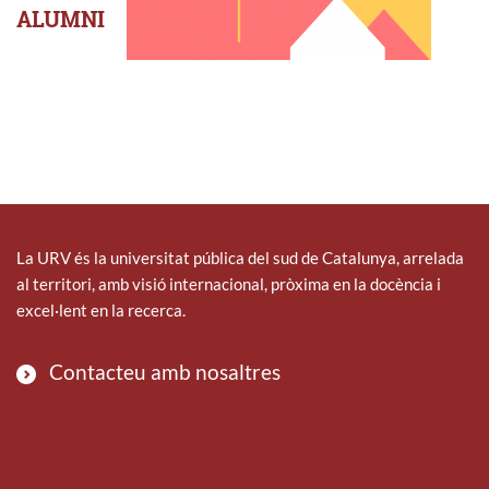
ALUMNI
La URV és la universitat pública del sud de Catalunya, arrelada
al territori, amb visió internacional, pròxima en la docència i
excel·lent en la recerca.
Contacteu amb nosaltres