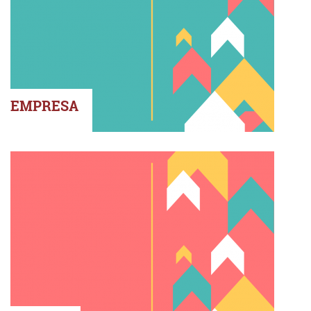
EMPRESA