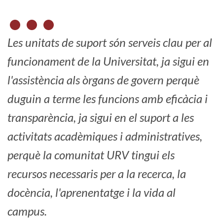
Les unitats de suport són serveis clau per al
funcionament de la Universitat, ja sigui en
l'assistència als òrgans de govern perquè
duguin a terme les funcions amb eficàcia i
transparència, ja sigui en el suport a les
activitats acadèmiques i administratives,
perquè la comunitat URV tingui els
recursos necessaris per a la recerca, la
docència, l'aprenentatge i la vida al
campus.