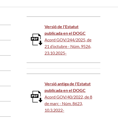
Versió de l'Estatut
publicada en el DOGC
Acord GOV/244/2025, de
21 d’octubre - Núm. 9526,
23.10.2025-
Versió antiga de l'Estatut
publicada en el DOGC
Acord GOV/40/2022, de 8
de març - Núm. 8623,
10.3.2022-