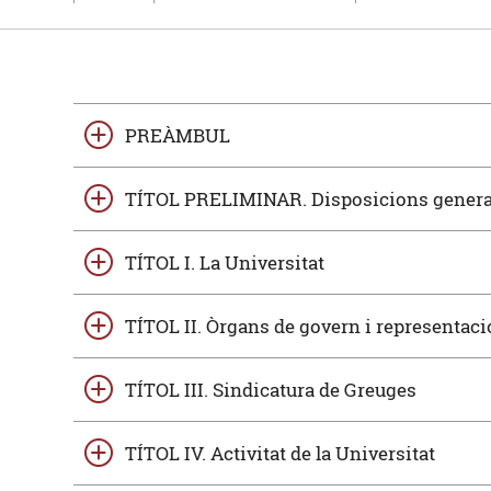
PREÀMBUL
TÍTOL PRELIMINAR. Disposicions genera
TÍTOL I. La Universitat
TÍTOL II. Òrgans de govern i representació
TÍTOL III. Sindicatura de Greuges
TÍTOL IV. Activitat de la Universitat