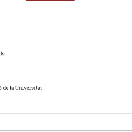
ls
 de la Universitat