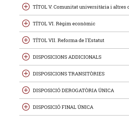
TÍTOL V. Comunitat universitària i altres c
TÍTOL VI. Règim econòmic
TÍTOL VII. Reforma de l'Estatut
DISPOSICIONS ADDICIONALS
DISPOSICIONS TRANSITÒRIES
DISPOSICIÓ DEROGATÒRIA ÚNICA
DISPOSICIÓ FINAL ÚNICA