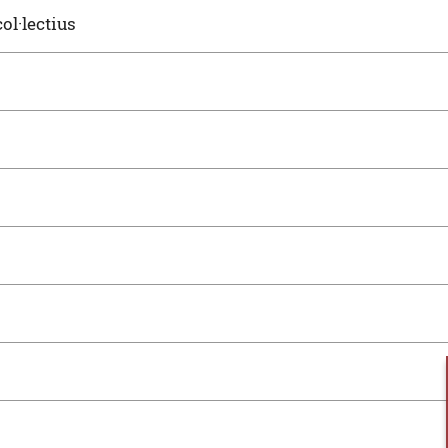
ol·lectius