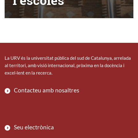
i escoles
La URV és la universitat pública del sud de Catalunya, arrelada
al territori, amb visió internacional, pròxima en la docència i
excel·lent en la recerca.
Contacteu amb nosaltres
Seu electrònica