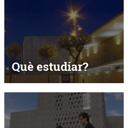
Què estudiar?