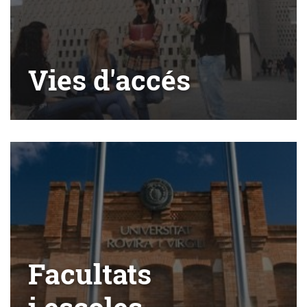
Vies d'accés
Facultats