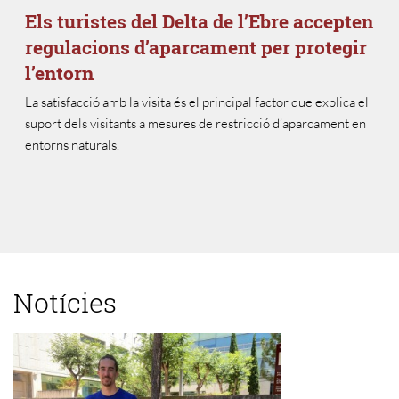
Els turistes del Delta de l’Ebre accepten
regulacions d’aparcament per protegir
l’entorn
La satisfacció amb la visita és el principal factor que explica el
suport dels visitants a mesures de restricció d’aparcament en
entorns naturals.
Notícies