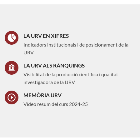
LA URV EN XIFRES
Indicadors institucionals i de posicionament de la
URV
LA URV ALS RÀNQUINGS
Visibilitat de la producció científica i qualitat
investigadora de la URV
MEMÒRIA URV
Vídeo resum del curs 2024-25