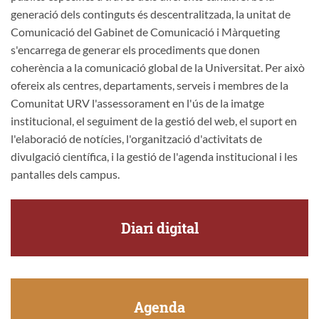
generació dels continguts és descentralitzada, la unitat de
Comunicació del Gabinet de Comunicació i Màrqueting
s'encarrega de generar els procediments que donen
coherència a la comunicació global de la Universitat. Per això
ofereix als centres, departaments, serveis i membres de la
Comunitat URV l'assessorament en l'ús de la imatge
institucional, el seguiment de la gestió del web, el suport en
l'elaboració de notícies, l'organització d'activitats de
divulgació científica, i la gestió de l'agenda institucional i les
pantalles dels campus.
Diari digital
Agenda