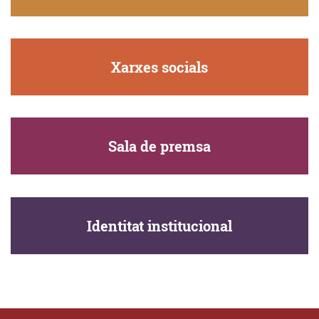
Xarxes socials
Sala de premsa
Identitat institucional