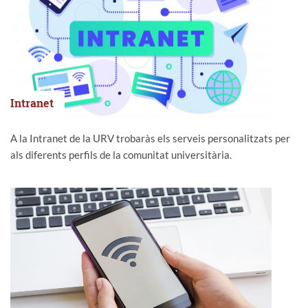
Intranet
A la Intranet de la URV trobaràs els serveis personalitzats per
als diferents perfils de la comunitat universitària.