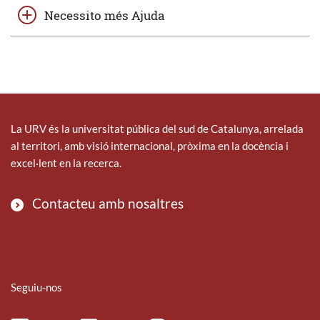
Necessito més Ajuda
La URV és la universitat pública del sud de Catalunya, arrelada
al territori, amb visió internacional, pròxima en la docència i
excel·lent en la recerca.
Contacteu amb nosaltres
Seguiu-nos