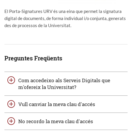
El Porta-Signatures URV és una eina que permet la signatura
digital de documents, de forma individual i/o conjunta, generats
des de processos de la Universitat.
Preguntes Freqüents
Com accedeixo als Serveis Digitals que
m'ofereix la Universitat?
Vull canviar la meva clau d'accés
No recordo la meva clau d'accés