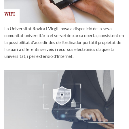
WIFI
La Universitat Rovira i Virgili posa a disposició de la seva
comunitat universitària el servei de xarxa oberta, consistent en
la possibilitat d'accedir des de l'ordinador portàtil propietat de
l'usuari a diferents serveis i recursos electrònics d'aquesta
universitat, i per extensió d'Internet.