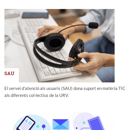
SAU
El servei d'atenció als usuaris (SAU) dona suport en matèria TIC
als diferents col·lectius de la URV.