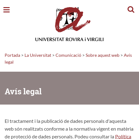
Cerc
Portada
>
La Universitat
>
Comunicació
>
Sobre aquest web
>
Avís
legal
Avís legal
El tractament i la publicació de dades personals d'aquesta
web són realitzats conforme a la normativa vigent en matèria
de protecció de dades personals. Podeu consultar la
Política