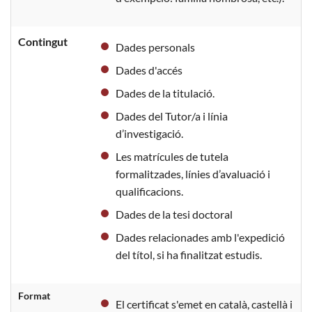
Contingut
Dades personals
Dades d'accés
Dades de la titulació.
Dades del Tutor/a i línia
d’investigació.
Les matrícules de tutela
formalitzades, línies d’avaluació i
qualificacions.
Dades de la tesi doctoral
Dades relacionades amb l'expedició
del títol, si ha finalitzat estudis.
Format
El certificat s'emet en català, castellà i