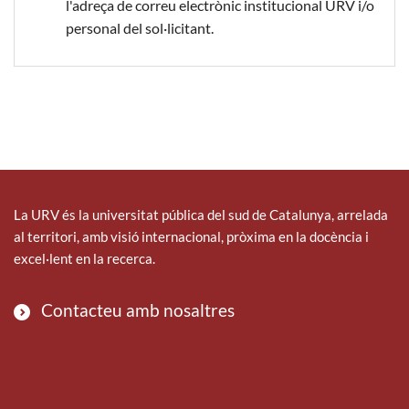
l'adreça de correu electrònic institucional URV i/o
personal del sol·licitant.
La URV és la universitat pública del sud de Catalunya, arrelada
al territori, amb visió internacional, pròxima en la docència i
excel·lent en la recerca.
Contacteu amb nosaltres