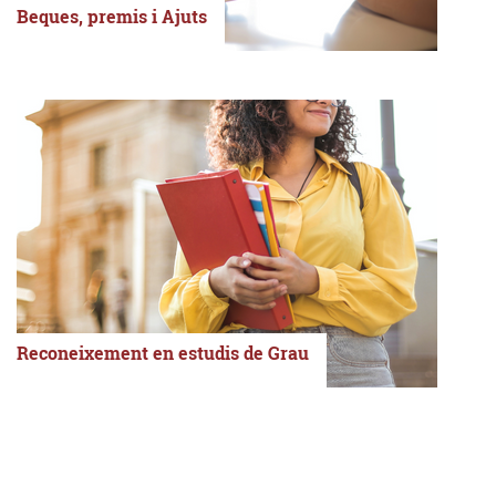
Beques, premis i Ajuts
Reconeixement en estudis de Grau