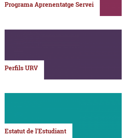
Programa Aprenentatge Servei
Perfils URV
Estatut de l'Estudiant