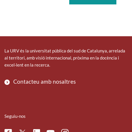
La URV és la universitat pública del sud de Catalunya, arrelada
al territori, amb visió internacional, pròxima en la docència i
excel·lent en la recerca.
Contacteu amb nosaltres
Seguiu-nos