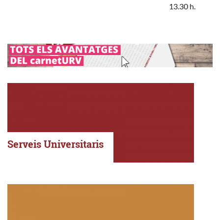
13.30 h.
Serveis Universitaris