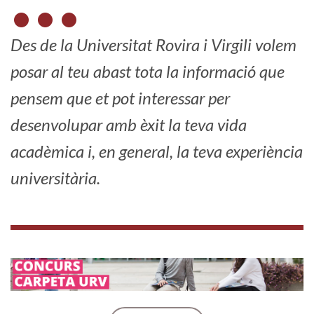
Des de la Universitat Rovira i Virgili volem
posar al teu abast tota la informació que
pensem que et pot interessar per
desenvolupar amb èxit la teva vida
acadèmica i, en general, la teva experiència
universitària.