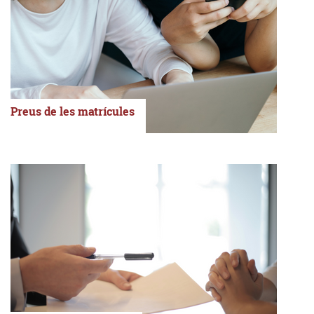
Preus de les matrícules