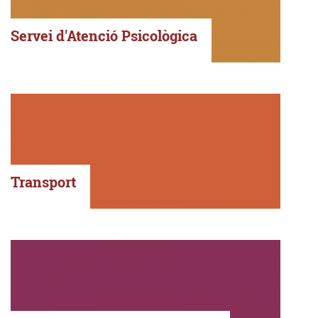
Servei d'Atenció Psicològica
Transport