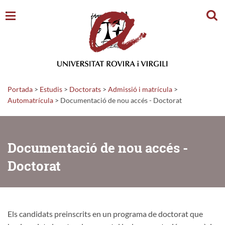
Cerc
Portada
>
Estudis
>
Doctorats
>
Admissió i matrícula
>
Automatrícula
>
Documentació de nou accés - Doctorat
Documentació de nou accés -
Doctorat
Els candidats preinscrits en un programa de doctorat que