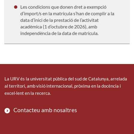
Les condicions que donen dret a exempció
d’import/s en la matrícula s’han de complir a la
data d’inici de la prestació de l’activitat
acadèmica (1 d’octubre de 2026), amb
independència de la data de matrícula.
La URV és la universitat pública del sud de Catalunya, arrelada
al territori, amb visió internacional, pròxima en la docència i
excel·lent en la recerca.
Contacteu amb nosaltres