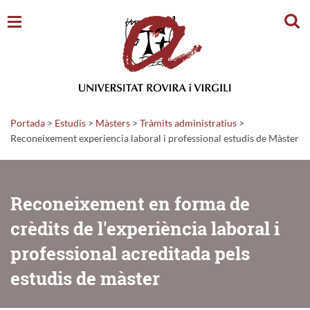
Cerc
Portada
>
Estudis
>
Màsters
>
Tràmits administratius
>
Reconeixement experiencia laboral i professional estudis de Màster
Reconeixement en forma de
crèdits de l'experiència laboral i
professional acreditada pels
estudis de màster