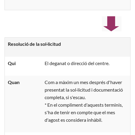
Resolució de la sol·licitud
Qui
El deganat o direcció del centre.
Quan
Com a màxim un mes després d'haver
presentat la sol·licitud i documentació
completa, si s'escau.
* En el compliment d'aquests terminis,
s'ha de tenir en compte que el mes
d'agost es considera inhàbil.