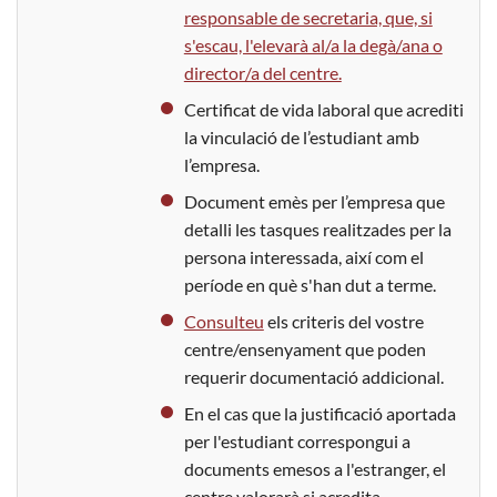
responsable de secretaria, que, si
s'escau, l'elevarà al/a la degà/ana o
director/a del centre.
Certificat de vida laboral que acrediti
la vinculació de l’estudiant amb
l’empresa.
Document emès per l’empresa que
detalli les tasques realitzades per la
persona interessada, així com el
període en què s'han dut a terme.
Consulteu
els criteris del vostre
centre/ensenyament que poden
requerir documentació addicional.
En el cas que la justificació aportada
per l'estudiant correspongui a
documents emesos a l'estranger, el
centre valorarà si acredita