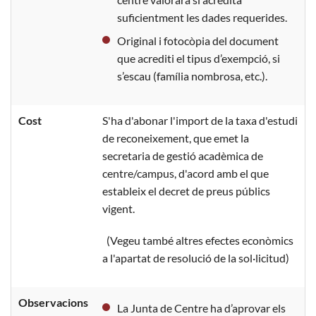
suficientment les dades requerides.
Original i fotocòpia del document
que acrediti el tipus d’exempció, si
s’escau (família nombrosa, etc.).
Cost
S'ha d'abonar l'import de la taxa d'estudi
de reconeixement, que emet la
secretaria de gestió acadèmica de
centre/campus, d'acord amb el que
estableix el decret de preus públics
vigent.
(Vegeu també altres efectes econòmics
a l'apartat de resolució de la sol·licitud)
Observacions
La Junta de Centre ha d’aprovar els