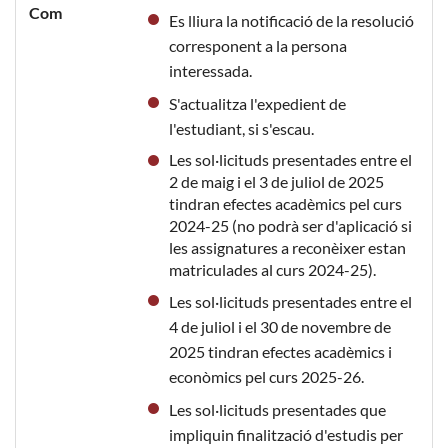
Com
Es lliura la notificació de la resolució
corresponent a la persona
interessada.
S'actualitza l'expedient de
l'estudiant, si s'escau.
Les sol·licituds presentades entre el
2 de maig i el 3 de juliol de 2025
tindran efectes acadèmics pel curs
2024-25 (no podrà ser d'aplicació si
les assignatures a reconèixer estan
matriculades al curs 2024-25).
Les sol·licituds presentades entre el
4 de juliol i el 30 de novembre de
2025 tindran efectes acadèmics i
econòmics pel curs 2025-26.
Les sol·licituds presentades que
impliquin finalització d'estudis per