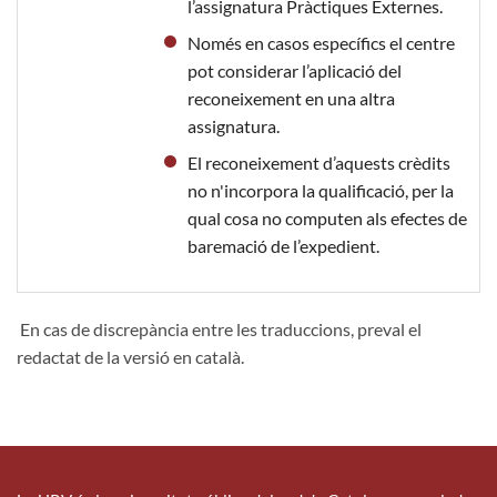
l’assignatura Pràctiques Externes.
Només en casos específics el centre
pot considerar l’aplicació del
reconeixement en una altra
assignatura.
El reconeixement d’aquests crèdits
no n'incorpora la qualificació, per la
qual cosa no computen als efectes de
baremació de l’expedient.
En cas de discrepància entre les traduccions, preval el
redactat de la versió en català.