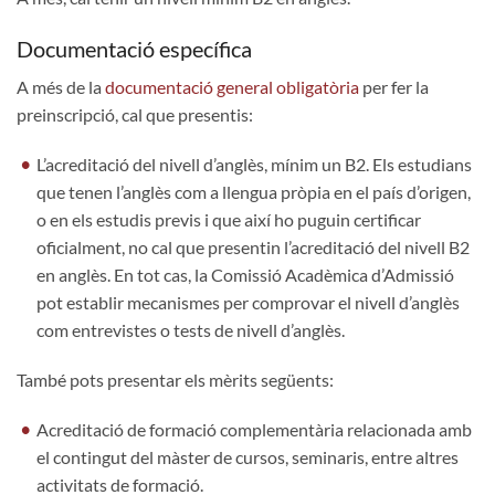
Documentació específica
A més de la
documentació general obligatòria
per fer la
preinscripció, cal que presentis:
L’acreditació del nivell d’anglès, mínim un B2. Els estudians
que tenen l’anglès com a llengua pròpia en el país d’origen,
o en els estudis previs i que així ho puguin certificar
oficialment, no cal que presentin l’acreditació del nivell B2
en anglès. En tot cas, la Comissió Acadèmica d’Admissió
pot establir mecanismes per comprovar el nivell d’anglès
com entrevistes o tests de nivell d’anglès.
També pots presentar els mèrits següents:
Acreditació de formació complementària relacionada amb
el contingut del màster de cursos, seminaris, entre altres
activitats de formació.