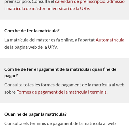
preinscripció. Consulta el
calendari de preinscripció, admissió
i matrícula de màster universitari de la URV.
Com he de fer la matrícula?
La matrícula del màster es fa online, a l'apartat
Automatrícula
de la pàgina web de la URV.
Com he de fer el pagament de la matrícula i quan l’he de
pagar?
Consulta totes les formes de pagament de la matrícula al web
sobre
Formes de pagament de la matrícula i terminis
.
Quan he de pagar la matrícula?
Consulta els terminis de pagament de la matrícula al web