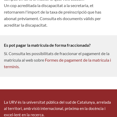
Un cop acreditada la discapacitat a la secretaria, et
retornarem l'import de la taxa de preinscripció que has
abonat prèviament. Consulta els documents vàlids per
acreditar la discapacitat.
Es pot pagar la matrícula de forma fraccionada?
Sí. Consulta les possibilitats de fraccionar el pagament de la
matrícula al web sobre
Formes de pagament de la matrícula i
terminis
.
La URV és la universitat pública del sud de Catalunya, arrelada
al territori, amb visió internacional, pròxima en la docència i
excel·lent en la recerca.