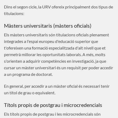
Dins el segon cicle, la URV ofereix principalment dos tipus de
titulacions:
Màsters universitaris (màsters oficials)
Els màsters universitaris són titulacions oficials plenament
integrades a l'espai europeu d'educació superior que
t'ofereixen una formació especialitzada d'alt nivell que et
permetrà millorar les oportunitats laborals. A més, molts
s'orienten a adquirir competències en investigació, ja que
cursar un màster universitari és un requisit per poder accedir
a un programa de doctorat.
En general, per accedir a un màster oficial és necessari tenir
un títol de grau o equivalent.
Títols propis de postgrau i microcredencials
Els títols propis de postgrau i les microcredencials són