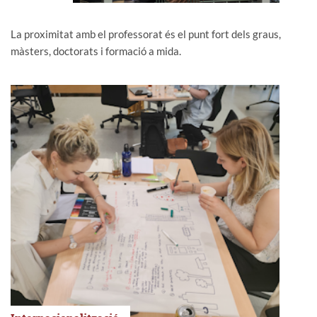
La proximitat amb el professorat és el punt fort dels graus,
màsters, doctorats i formació a mida.