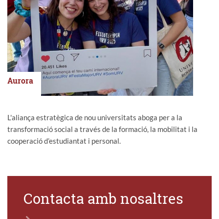
Aurora
L'aliança estratègica de nou universitats aboga per a la
transformació social a través de la formació, la mobilitat i la
cooperació d’estudiantat i personal.
Contacta amb nosaltres