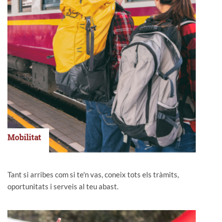
Mobilitat
Tant si arribes com si te'n vas, coneix tots els tràmits,
oportunitats i serveis al teu abast.