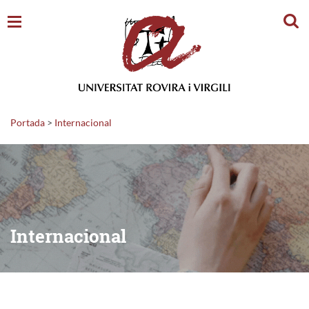
Cerc
Portada
>
Internacional
Internacional