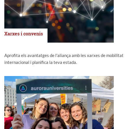
Xarxes i convenis
Aprofita els avantatges de l'aliança amb les xarxes de mobilitat
internacional i planifica la teva estada.