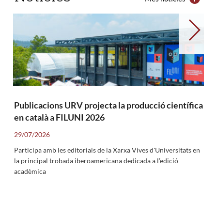
→
Publicacions URV projecta la producció científica
en català a FILUNI 2026
29/07/2026
Participa amb les editorials de la Xarxa Vives d'Universitats en
la principal trobada iberoamericana dedicada a l’edició
acadèmica