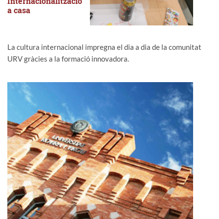
Internacionalització
a casa
La cultura internacional impregna el dia a dia de la comunitat
URV gràcies a la formació innovadora.