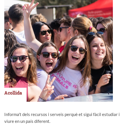
Acollida
Informa't dels recursos i serveis perquè et sigui fàcil estudiar i
viure en un país diferent.