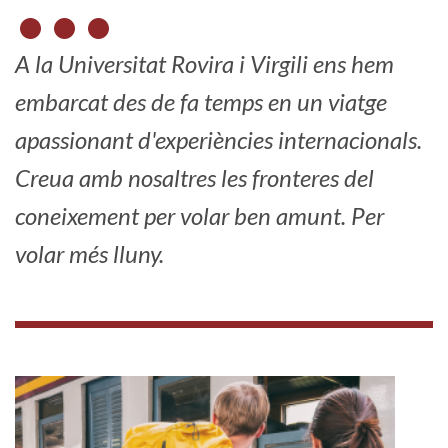
A la Universitat Rovira i Virgili ens hem
embarcat des de fa temps en un viatge
apassionant d'experiències internacionals.
Creua amb nosaltres les fronteres del
coneixement per volar ben amunt. Per
volar més lluny.