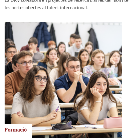
les portes obertes al talent internacional.
Formació