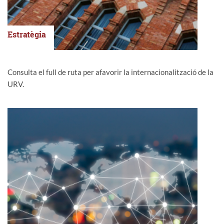
Estratègia
Consulta el full de ruta per afavorir la internacionalització de la
URV.