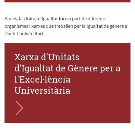
A més, la Unitat d’Igualtat forma part de diferents
organismes i xarxes que treballen per la Igualtat de gènere a
l’àmbit universitari.
Xarxa d'Unitats
d'Igualtat de Gènere per a
l'Excel·lència
Universitària