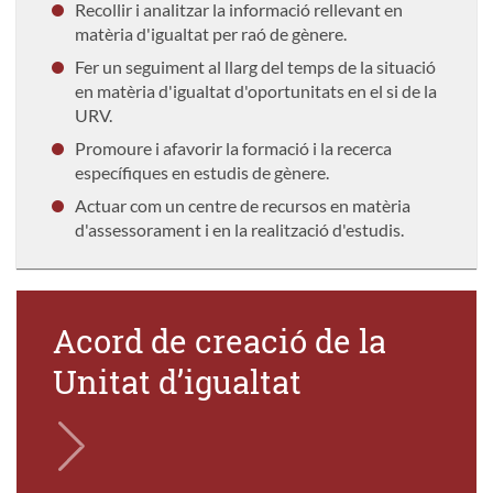
Recollir i analitzar la informació rellevant en
matèria d'igualtat per raó de gènere.
Fer un seguiment al llarg del temps de la situació
en matèria d'igualtat d'oportunitats en el si de la
URV.
Promoure i afavorir la formació i la recerca
específiques en estudis de gènere.
Actuar com un centre de recursos en matèria
d'assessorament i en la realització d'estudis.
Acord de creació de la
Unitat d’igualtat