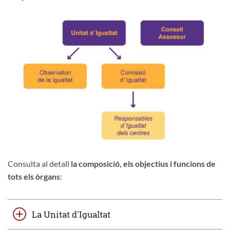
Consulta al detall
la composició, els objectius i funcions de
tots els òrgans
:
La Unitat d'Igualtat