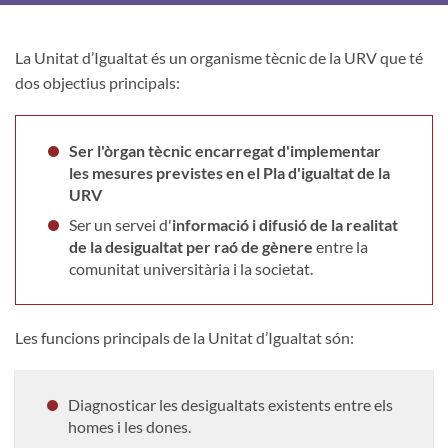
La Unitat d’Igualtat és un organisme tècnic de la URV que té
dos objectius principals:
Ser l'òrgan tècnic encarregat d'implementar
les mesures previstes en el Pla d'igualtat de la
URV
Ser un servei d'
informació i difusió de la realitat
de la desigualtat per raó de gènere
entre la
comunitat universitària i la societat.
Les funcions principals de la Unitat d’Igualtat són:
Diagnosticar les desigualtats existents entre els
homes i les dones.