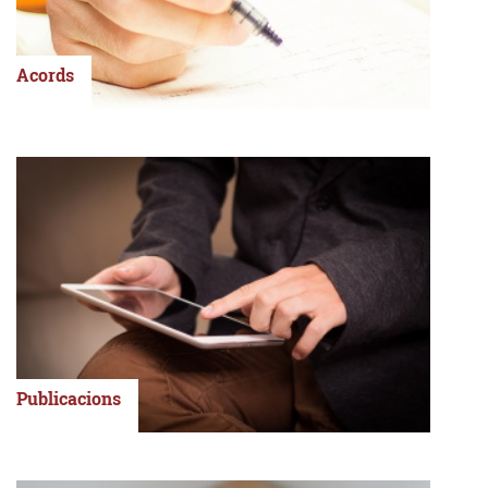
Acords
Publicacions