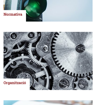
Normativa
Organització