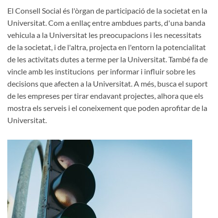
El Consell Social és l'òrgan de participació de la societat en la
Universitat. Com a enllaç entre ambdues parts, d'una banda
vehicula a la Universitat les preocupacions i les necessitats
de la societat, i de l'altra, projecta en l'entorn la potencialitat
de les activitats dutes a terme per la Universitat. També fa de
vincle amb les institucions per informar i influir sobre les
decisions que afecten a la Universitat. A més, busca el suport
de les empreses per tirar endavant projectes, alhora que els
mostra els serveis i el coneixement que poden aprofitar de la
Universitat.