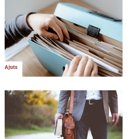
Ajuts