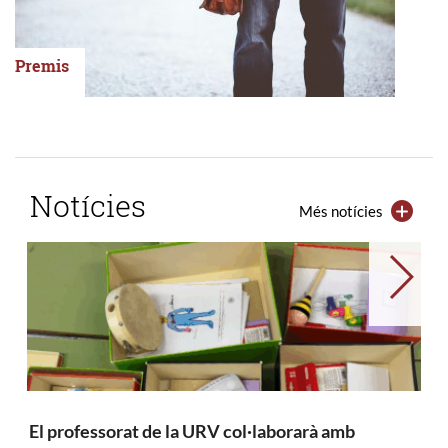
Premis
Notícies
Més notícies
→
El professorat de la URV col·laborarà amb