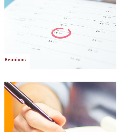
Reunions