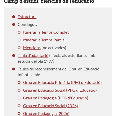
Camp d'estudi: ciències de l'educació
Estructura
Contingut:
Itinerari a Temps Complet
Itinerari a Temps Parcial
Mencions
(no activades)
Taula d'adaptació
(afecta als estudiants amb
estudis del pla 1997)
Taules de reconeixement del Grau en Educació
Infantil amb:
Grau en Educació Primària (PFG d'Educació)
Grau en Educació Social (PFG d'Educació)
Grau en Pedagogia (PFG d'Educació)
Grau en Educació Social (2026)
Grau en Pedagogia (2026)