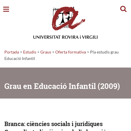
Cerc
Portada
>
Estudis
>
Graus
>
Oferta formativa
>
Pla estudis grau
Educació Infantil
Grau en Educació Infantil (2009)
Branca: ciències socials i jurídiques