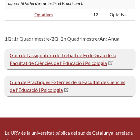
aquest 50% ha d'estar inclòs el Practicum I.
Optatives
12
Optativa
1Q
: 1r Quadrimestre/
2Q
: 2n Quadrimestre/
An
: Anual
Guia de l’assignatura de Treball de Fi de Grau de la
Facultat de Ciències de l'Educació i Psicologia
Guia de Pràctiques Externes de la Facultat de Ciències
de l'Educació i Psicologia
La URV és la universitat pública del sud de Catalunya, arrelada