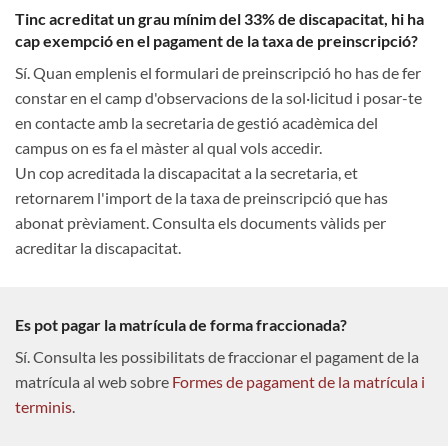
Tinc acreditat un grau mínim del 33% de discapacitat, hi ha
cap exempció en el pagament de la taxa de preinscripció?
Sí. Quan emplenis el formulari de preinscripció ho has de fer
constar en el camp d'observacions de la sol·licitud i posar-te
en contacte amb la secretaria de gestió acadèmica del
campus on es fa el màster al qual vols accedir.
Un cop acreditada la discapacitat a la secretaria, et
retornarem l'import de la taxa de preinscripció que has
abonat prèviament. Consulta els documents vàlids per
acreditar la discapacitat.
Es pot pagar la matrícula de forma fraccionada?
Sí. Consulta les possibilitats de fraccionar el pagament de la
matrícula al web sobre
Formes de pagament de la matrícula i
terminis
.