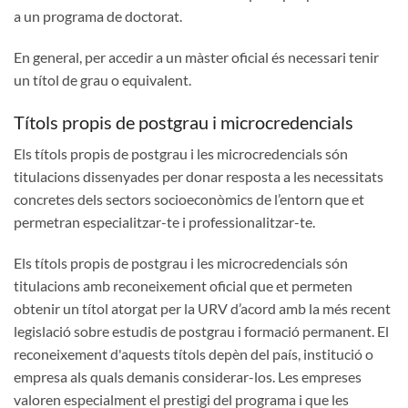
a un programa de doctorat.
En general, per accedir a un màster oficial és necessari tenir
un títol de grau o equivalent.
Títols propis de postgrau i microcredencials
Els títols propis de postgrau i les microcredencials són
titulacions dissenyades per donar resposta a les necessitats
concretes dels sectors socioeconòmics de l’entorn que et
permetran especialitzar-te i professionalitzar-te.
Els títols propis de postgrau i les microcredencials són
titulacions amb reconeixement oficial que et permeten
obtenir un títol atorgat per la URV d’acord amb la més recent
legislació sobre estudis de postgrau i formació permanent. El
reconeixement d'aquests títols depèn del país, institució o
empresa als quals demanis considerar-los. Les empreses
valoren especialment el prestigi del programa i que les