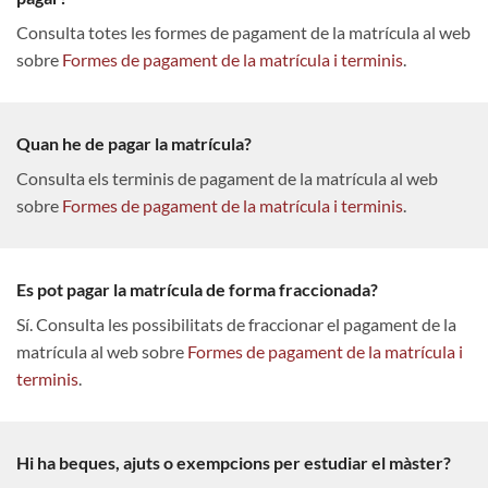
Consulta totes les formes de pagament de la matrícula al web
sobre
Formes de pagament de la matrícula i terminis
.
Quan he de pagar la matrícula?
Consulta els terminis de pagament de la matrícula al web
sobre
Formes de pagament de la matrícula i terminis
.
Es pot pagar la matrícula de forma fraccionada?
Sí. Consulta les possibilitats de fraccionar el pagament de la
matrícula al web sobre
Formes de pagament de la matrícula i
terminis
.
Hi ha beques, ajuts o exempcions per estudiar el màster?