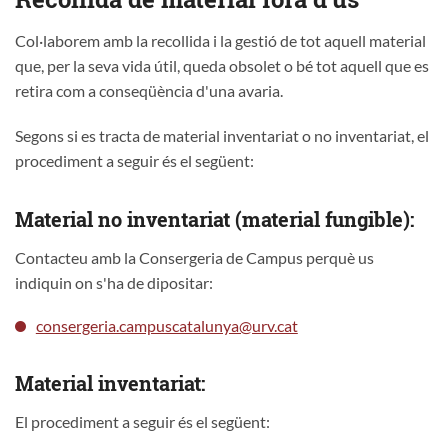
Col·laborem amb la recollida i la gestió de tot aquell material
que, per la seva vida útil, queda obsolet o bé tot aquell que es
retira com a conseqüència d'una avaria.
Segons si es tracta de material inventariat o no inventariat, el
procediment a seguir és el següent:
Material no inventariat (material fungible):
Contacteu amb la Consergeria de Campus perquè us
indiquin on s'ha de dipositar:
consergeria.campuscatalunya@urv.cat
Material inventariat:
El procediment a seguir és el següent: