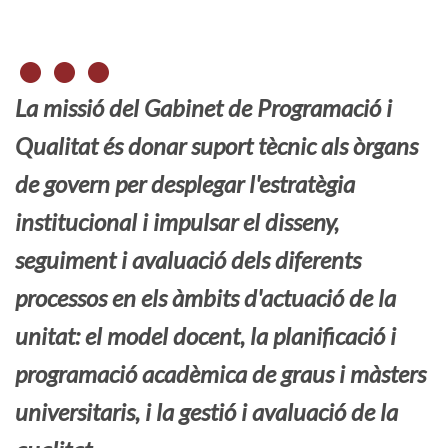
La missió del Gabinet de Programació i
Qualitat és donar suport tècnic als òrgans
de govern per desplegar l'estratègia
institucional i impulsar el disseny,
seguiment i avaluació dels diferents
processos en els àmbits d'actuació de la
unitat: el model docent, la planificació i
programació acadèmica de graus i màsters
universitaris, i la gestió i avaluació de la