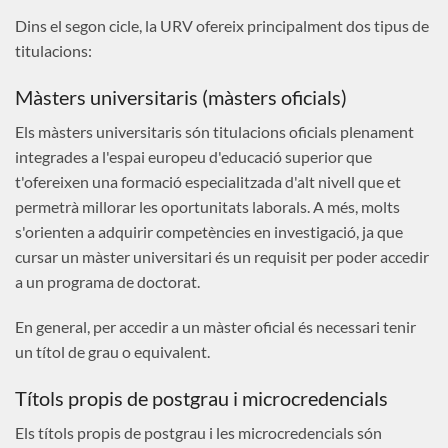
Dins el segon cicle, la URV ofereix principalment dos tipus de
titulacions:
Màsters universitaris (màsters oficials)
Els màsters universitaris són titulacions oficials plenament
integrades a l'espai europeu d'educació superior que
t'ofereixen una formació especialitzada d'alt nivell que et
permetrà millorar les oportunitats laborals. A més, molts
s'orienten a adquirir competències en investigació, ja que
cursar un màster universitari és un requisit per poder accedir
a un programa de doctorat.
En general, per accedir a un màster oficial és necessari tenir
un títol de grau o equivalent.
Títols propis de postgrau i microcredencials
Els títols propis de postgrau i les microcredencials són