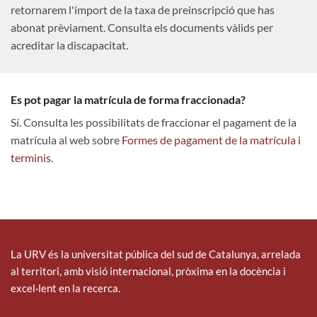
retornarem l'import de la taxa de preinscripció que has
abonat prèviament. Consulta els documents vàlids per
acreditar la discapacitat.
Es pot pagar la matrícula de forma fraccionada?
Sí. Consulta les possibilitats de fraccionar el pagament de la
matrícula al web sobre
Formes de pagament de la matrícula i
terminis
.
La URV és la universitat pública del sud de Catalunya, arrelada
al territori, amb visió internacional, pròxima en la docència i
excel·lent en la recerca.