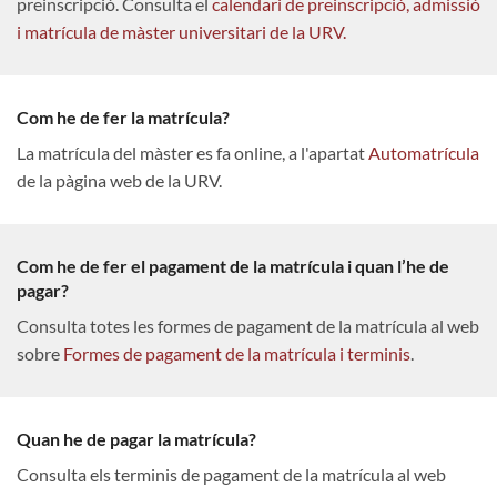
preinscripció. Consulta el
calendari de preinscripció, admissió
i matrícula de màster universitari de la URV.
Com he de fer la matrícula?
La matrícula del màster es fa online, a l'apartat
Automatrícula
de la pàgina web de la URV.
Com he de fer el pagament de la matrícula i quan l’he de
pagar?
Consulta totes les formes de pagament de la matrícula al web
sobre
Formes de pagament de la matrícula i terminis
.
Quan he de pagar la matrícula?
Consulta els terminis de pagament de la matrícula al web