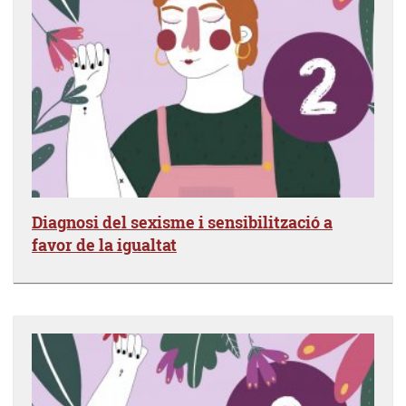
Diagnosi del sexisme i sensibilització a
favor de la igualtat