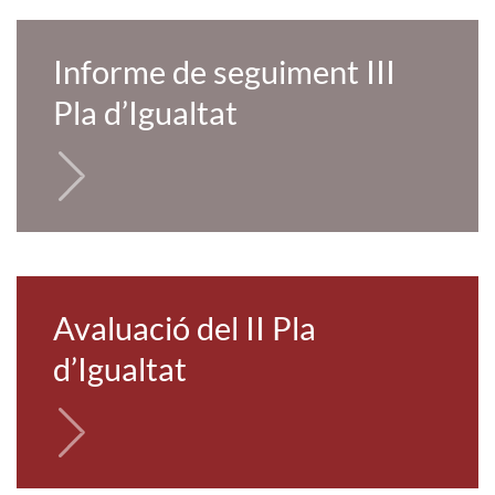
Informe de seguiment III
Pla d’Igualtat
Avaluació del II Pla
d’Igualtat