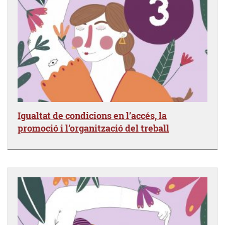
Igualtat de condicions en l’accés, la
promoció i l’organització del treball