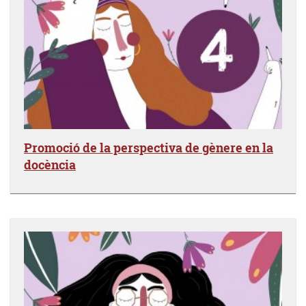
Promoció de la perspectiva de gènere en la
docència