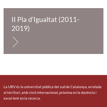
II Pla d’Igualtat (2011-
2019)
La URV és la universitat pública del sud de Catalunya, arrelada
al territori, amb visió internacional, pròxima en la docència i
excel·lent en la recerca.