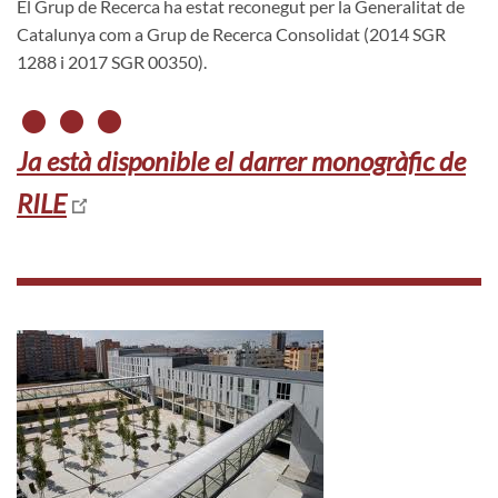
El Grup de Recerca ha estat reconegut per la Generalitat de
Catalunya com a Grup de Recerca Consolidat (2014 SGR
1288 i 2017 SGR 00350).
Ja està disponible el darrer monogràfic de
RILE