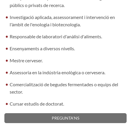
públics o privats de recerca.
Investigació aplicada, assessorament i intervenció en
l'àmbit de l'enologia i biotecnologia.
Responsable de laboratori d'anàlisi d'aliments.
Ensenyaments a diversos nivells.
Mestre cerveser.
Assessoria en la indústria enològica o cervesera.
Comercialització de begudes fermentades o equips del
sector.
Cursar estudis de doctorat.
PREGUNTA'NS