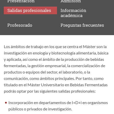
Presentación
Admisión
Salidas
profesionales
Información
académica
Profesorado
Preguntas
frecuentes
Los ámbitos de trabajo en los que se centra el Máster son la
Salidas
investigación en enología y biotecnología alimentaria, básica
profesionales
y aplicada, así como el ámbito de la producción de bebidas
fermentadas, la gestión empresarial, la comercialización de
productos o equipos del sector, el laboratorio, o la
comunicación, como ámbitos principales. Por tanto, como
titulado en el Máster Universitario en Bebidas Fermentadas
podrás optar por las siguientes salidas profesionales:
Incorporación en departamentos de I+D+i en organismos
públicos o privados de investigación.