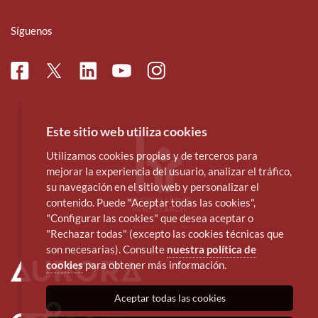
Síguenos
Facebook
Linkedin
Instagram
Twitter
Youtube
Este sitio web utiliza cookies
Utilizamos cookies propias y de terceros para
mejorar la experiencia del usuario, analizar el tráfico,
su navegación en el sitio web y personalizar el
contenido. Puede "Aceptar todas las cookies",
"Configurar las cookies" que desea aceptar o
"Rechazar todas" (excepto las cookies técnicas que
son necesarias). Consulte
nuestra política de
cookies
para obtener más información.
Aceptar todas las cookies