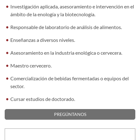
Investigación aplicada, asesoramiento e intervención en el
ámbito de la enología y la biotecnología.
Responsable de laboratorio de análisis de alimentos.
Enseñanzas a diversos niveles.
Asesoramiento en la industria enológica o cervecera.
Maestro cervecero.
Comercialización de bebidas fermentadas o equipos del
sector.
Cursar estudios de doctorado.
PREGÚNTANOS