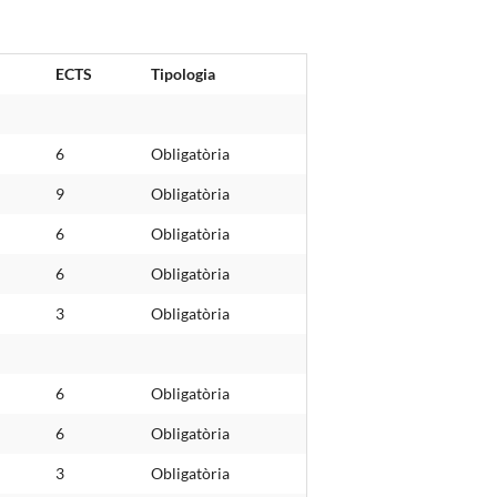
ECTS
Tipologia
6
Obligatòria
9
Obligatòria
6
Obligatòria
6
Obligatòria
3
Obligatòria
6
Obligatòria
6
Obligatòria
3
Obligatòria