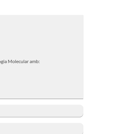
logia Molecular amb: