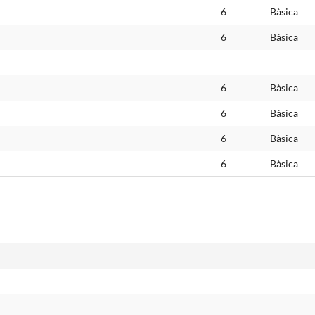
6
Bàsica
6
Bàsica
6
Bàsica
6
Bàsica
6
Bàsica
6
Bàsica