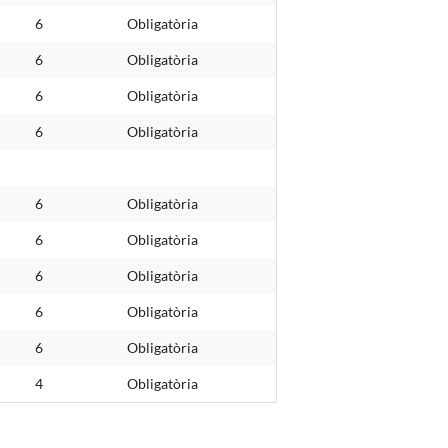
6
Obligatòria
6
Obligatòria
6
Obligatòria
6
Obligatòria
6
Obligatòria
6
Obligatòria
6
Obligatòria
6
Obligatòria
6
Obligatòria
4
Obligatòria