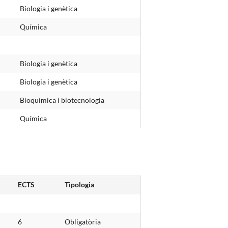
Biologia i genètica
Química
Biologia i genètica
Biologia i genètica
Bioquímica i biotecnologia
Química
ECTS
Tipologia
6
Obligatòria