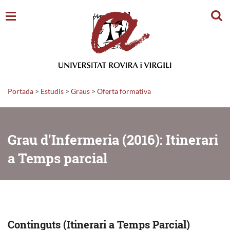
Cerc
Portada
>
Estudis
>
Graus
>
Oferta formativa
Grau d'Infermeria (2016): Itinerari
a Temps parcial
Continguts (Itinerari a Temps Parcial)