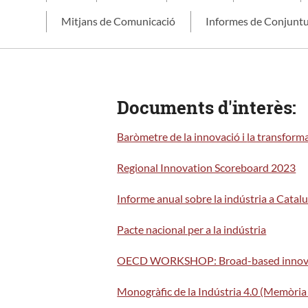
Mitjans de Comunicació
Informes de Conjunt
Documents d'interès:
Baròmetre de la innovació i
la transforma
Regional Innovation Scoreboard 2023
Informe anual sobre la indústria a Cata
Pacte nacional per a la indústria
OECD WORKSHOP: Broad-based innovation
Monogràfic de la Indústria 4.0 (Memòri