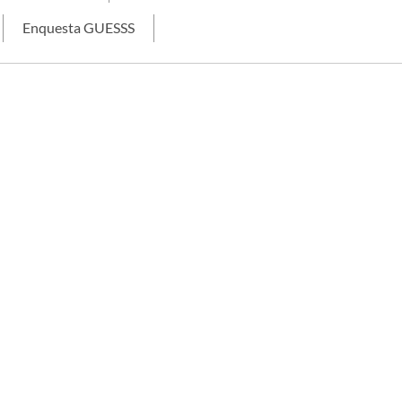
Enquesta GUESSS