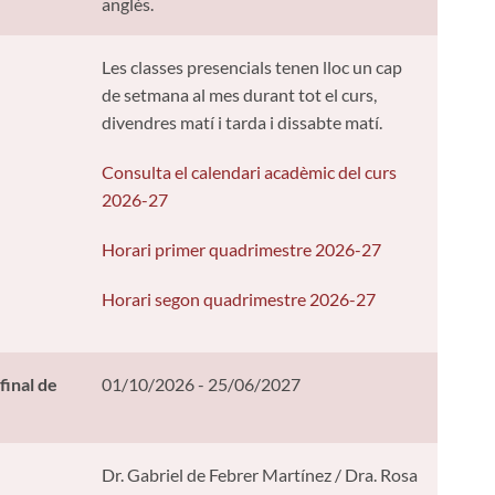
anglès.
Les classes presencials tenen lloc un cap
de setmana al mes durant tot el curs,
divendres matí i tarda i dissabte matí.
Consulta el calendari acadèmic del curs
2026-27
Horari primer quadrimestre 2026-27
Horari segon quadrimestre 2026-27
 final de
01/10/2026 - 25/06/2027
Dr. Gabriel de Febrer Martínez / Dra. Rosa