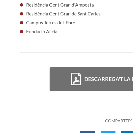
Residència Gent Gran d'Amposta
Residència Gent Gran de Sant Carles
Campus Terres de l'Ebre
Fundació Alícia
DESCARREGA'T LA 
COMPARTEIX