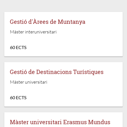
Gestió d'Àrees de Muntanya
Màster interuniversitari
60 ECTS
Gestió de Destinacions Turístiques
Màster universitari
60 ECTS
Màster universitari Erasmus Mundus