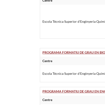
Centre
Escola Tècnica Superior d'Enginyeria Quím
PROGRAMA FORMATIU DE GRAU EN BI
Centre
Escola Tècnica Superior d'Enginyeria Quím
PROGRAMA FORMATIU DE GRAU EN ENG
Centre