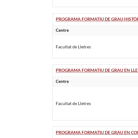
PROGRAMA FORMATIU DE GRAU HISTÒRIA
Centre
Facultat de Lletres
PROGRAMA FORMATIU DE GRAU EN LLEN
Centre
Facultat de Lletres
PROGRAMA FORMATIU DE GRAU EN C