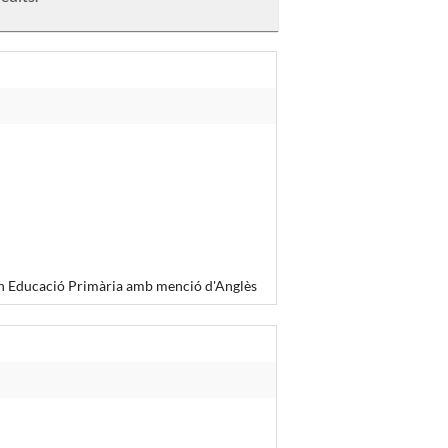
 en Educació Primària amb menció d'Anglès