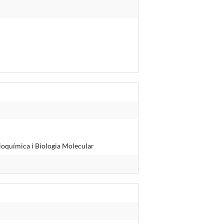
ioquímica i Biologia Molecular