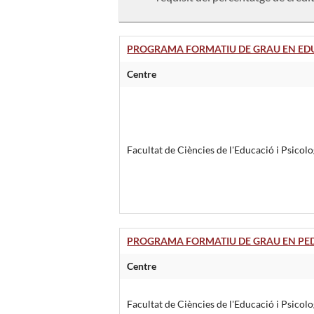
PROGRAMA FORMATIU DE GRAU EN ED
Centre
Facultat de Ciències de l'Educació i Psicolo
PROGRAMA FORMATIU DE GRAU EN PED
Centre
Facultat de Ciències de l'Educació i Psicolo