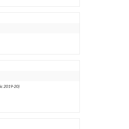
èmic 2019-20)