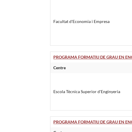
Facultat d'Economia i Empresa
PROGRAMA FORMATIU DE GRAU EN ENGI
Centre
Escola Tècnica Superior d'Enginyeria
PROGRAMA FORMATIU DE GRAU EN ENG