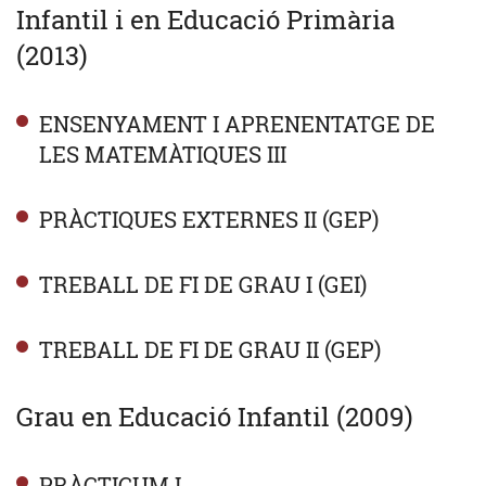
Infantil i en Educació Primària
(2013)
ENSENYAMENT I APRENENTATGE DE
LES MATEMÀTIQUES III
PRÀCTIQUES EXTERNES II (GEP)
TREBALL DE FI DE GRAU I (GEI)
TREBALL DE FI DE GRAU II (GEP)
Grau en Educació Infantil (2009)
PRÀCTICUM I