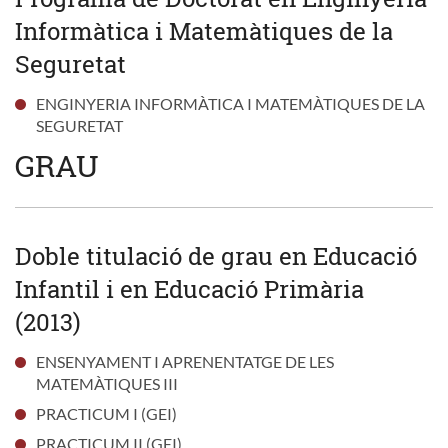
Informàtica i Matemàtiques de la
Seguretat
ENGINYERIA INFORMÀTICA I MATEMÀTIQUES DE LA
SEGURETAT
GRAU
Doble titulació de grau en Educació
Infantil i en Educació Primària
(2013)
ENSENYAMENT I APRENENTATGE DE LES
MATEMÀTIQUES III
PRACTICUM I (GEI)
PRACTICUM II (GEI)