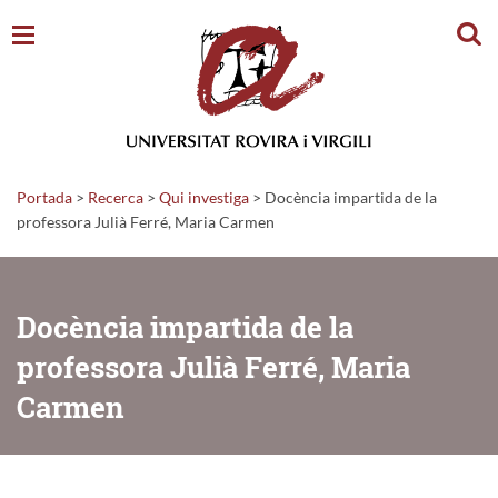
Cerc
Portada
>
Recerca
>
Qui investiga
>
Docència impartida de la
professora Julià Ferré, Maria Carmen
Docència impartida de la
professora Julià Ferré, Maria
Carmen