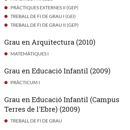
PRÀCTIQUES EXTERNES II (GEP)
TREBALL DE FI DE GRAU I (GEI)
TREBALL DE FI DE GRAU II (GEP)
Grau en Arquitectura (2010)
MATEMÀTIQUES I
Grau en Educació Infantil (2009)
PRÀCTICUM I
Grau en Educació Infantil (Campus
Terres de l'Ebre) (2009)
TREBALL DE FI DE GRAU