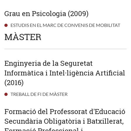
Grau en Psicologia (2009)
ESTUDIS EN EL MARC DE CONVENIS DE MOBILITAT
MÀSTER
Enginyeria de la Seguretat
Informàtica i Intel·ligència Artificial
(2016)
TREBALL DE FI DE MÀSTER
Formació del Professorat d'Educació
Secundària Obligatòria i Batxillerat,
Formació Professional i