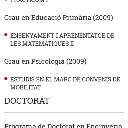
Grau en Educació Primària (2009)
ENSENYAMENT I APRENENTATGE DE
LES MATEMÀTIQUES II
Grau en Psicologia (2009)
ESTUDIS EN EL MARC DE CONVENIS DE
MOBILITAT
DOCTORAT
Programa de Doctorat en Enginyeria