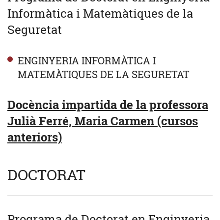
Informàtica i Matemàtiques de la
Seguretat
ENGINYERIA INFORMÀTICA I
MATEMÀTIQUES DE LA SEGURETAT
Docència impartida de la professora
Julià Ferré, Maria Carmen (cursos
anteriors)
DOCTORAT
Programa de Doctorat en Enginyeria