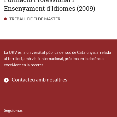
Ensenyament d'Idiomes (2009)
TREBALL DE FI DE MÀSTER
La URV és la universitat pública del sud de Catalunya, arrelada
al territori, amb visió internacional, pròxima en la docència i
excel·lent en la recerca.
Contacteu amb nosaltres
Seguiu-nos