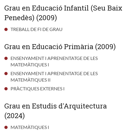
Grau en Educació Infantil (Seu Baix
Penedès) (2009)
TREBALL DE FI DE GRAU
Grau en Educació Primària (2009)
ENSENYAMENT I APRENENTATGE DE LES
MATEMÀTIQUES I
ENSENYAMENT I APRENENTATGE DE LES
MATEMÀTIQUES II
PRÀCTIQUES EXTERNES I
Grau en Estudis d'Arquitectura
(2024)
MATEMÀTIQUES I