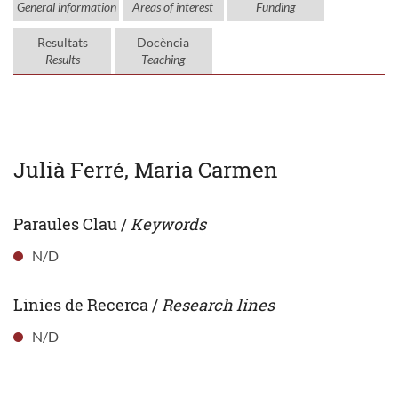
General information
Areas of interest
Funding
Resultats
Docència
Results
Teaching
Julià Ferré, Maria Carmen
Paraules Clau /
Keywords
N/D
Linies de Recerca /
Research lines
N/D