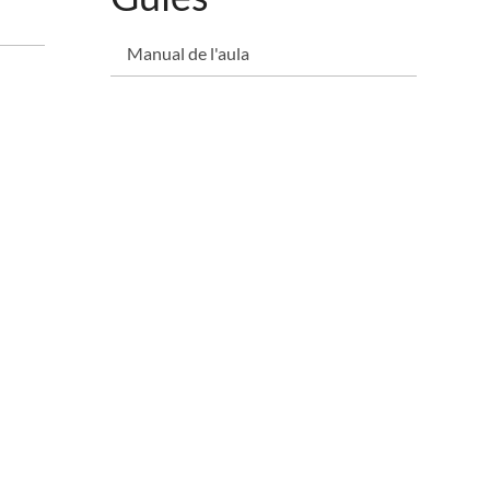
Manual de l'aula