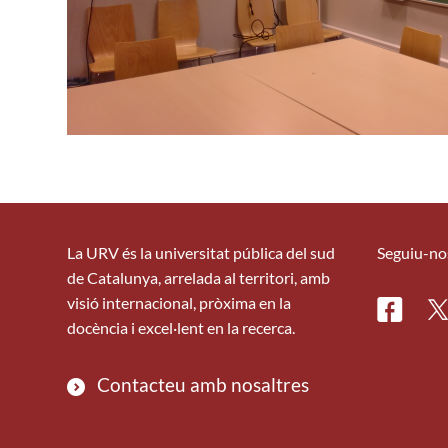
La URV és la universitat pública del sud
Seguiu-no
de Catalunya, arrelada al territori, amb
visió internacional, pròxima en la
Facebo
Tw
docència i excel·lent en la recerca.
Contacteu amb nosaltres