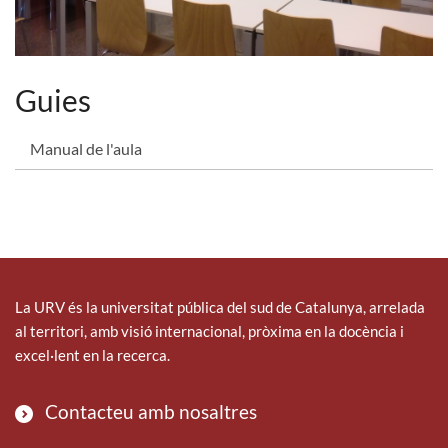
Guies
Manual de l'aula
La URV és la universitat pública del sud de Catalunya, arrelada
al territori, amb visió internacional, pròxima en la docència i
excel·lent en la recerca.
Contacteu amb nosaltres