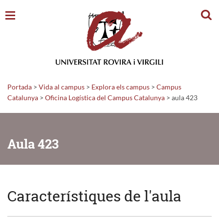
Cerc
Portada
>
Vida al campus
>
Explora els campus
>
Campus
Catalunya
>
Oficina Logística del Campus Catalunya
>
aula 423
Aula 423
Característiques de l'aula