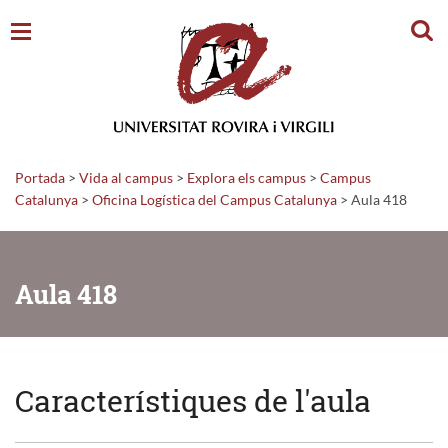
Cerc
Portada
>
Vida al campus
>
Explora els campus
>
Campus
Catalunya
>
Oficina Logística del Campus Catalunya
>
Aula 418
Aula 418
Característiques de l'aula