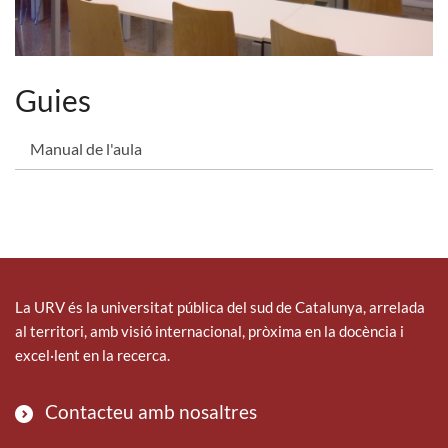
Guies
Manual de l'aula
La URV és la universitat pública del sud de Catalunya, arrelada
al territori, amb visió internacional, pròxima en la docència i
excel·lent en la recerca.
Contacteu amb nosaltres