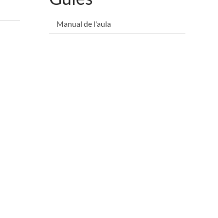
Manual de l'aula