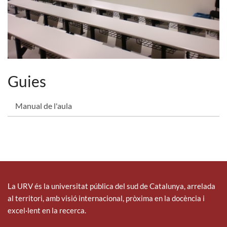
Guies
Manual de l'aula
La URV és la universitat pública del sud de Catalunya, arrelada
al territori, amb visió internacional, pròxima en la docència i
excel·lent en la recerca.