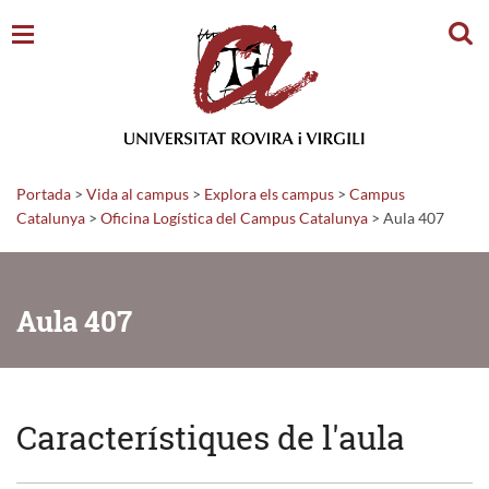
Cerc
Portada
>
Vida al campus
>
Explora els campus
>
Campus
Catalunya
>
Oficina Logística del Campus Catalunya
>
Aula 407
Aula 407
Característiques de l'aula