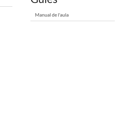
Manual de l'aula