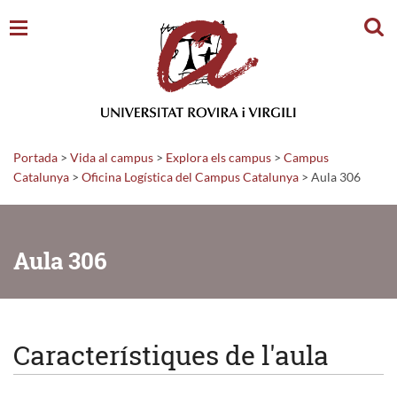
Cerc
Portada
>
Vida al campus
>
Explora els campus
>
Campus
Catalunya
>
Oficina Logística del Campus Catalunya
>
Aula 306
Aula 306
Característiques de l'aula