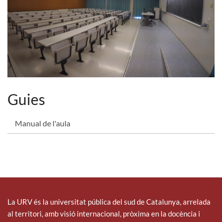
Guies
Manual de l'aula
La URV és la universitat pública del sud de Catalunya, arrelada
al territori, amb visió internacional, pròxima en la docència i