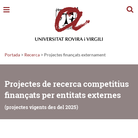
Cerc
Portada
>
Recerca
>
Projectes finançats externament
Projectes de recerca competitius
finançats per entitats externes
(projectes vigents des del 2025)