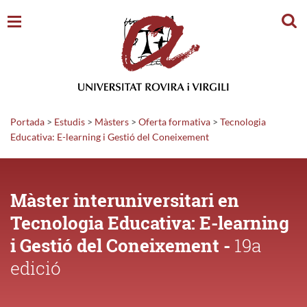
Cerc
Portada
>
Estudis
>
Màsters
>
Oferta formativa
>
Tecnologia
Educativa: E-learning i Gestió del Coneixement
Màster interuniversitari en
Tecnologia Educativa: E-learning
i Gestió del Coneixement -
19a
edició