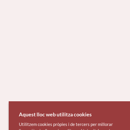
Aquest lloc web utilitza cookies
Utilitzem cookies pròpies i de tercers per millorar