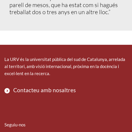
parell de mesos, que ha estat com si hagués
treballat dos o tres anys en un altre lloc.”
La URV és la universitat pública del sud de Catalunya, arrelada
al territori, amb visió internacional, pròxima en la docència i
excel·lent en la recerca.
Contacteu amb nosaltres
Seguiu-nos