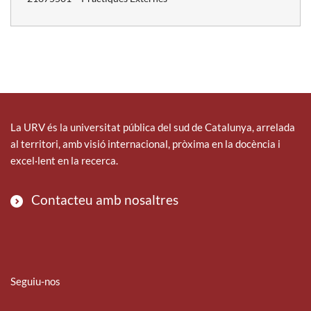
La URV és la universitat pública del sud de Catalunya, arrelada
al territori, amb visió internacional, pròxima en la docència i
excel·lent en la recerca.
Contacteu amb nosaltres
Seguiu-nos