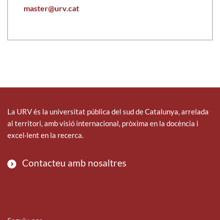
master@urv.cat
La URV és la universitat pública del sud de Catalunya, arrelada
al territori, amb visió internacional, pròxima en la docència i
excel·lent en la recerca.
Contacteu amb nosaltres