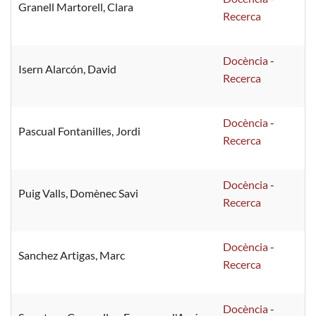
Granell Martorell, Clara
Recerca
Docència
-
Isern Alarcón, David
Recerca
Docència
-
Pascual Fontanilles, Jordi
Recerca
Docència
-
Puig Valls, Domènec Savi
Recerca
Docència
-
Sanchez Artigas, Marc
Recerca
Docència
-