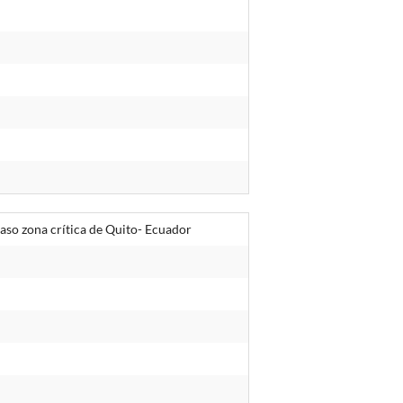
aso zona crítica de Quito- Ecuador