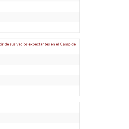
rtir de sus vacíos expectantes en el Camp de