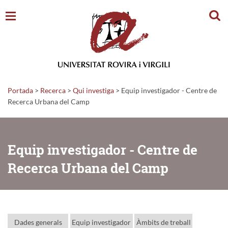
Cerc
Portada
>
Recerca
>
Qui investiga
>
Equip investigador - Centre de
Recerca Urbana del Camp
Equip investigador - Centre de
Recerca Urbana del Camp
Dades generals
Equip investigador
Àmbits de treball