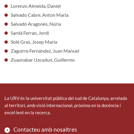
Lorenzo Almeida, Daniel
Salvado Cabre, Anton Maria
Salvadó Aragonès, Núria
Sardà Ferran, Jordi
Solé Gras, Josep Maria
Zaguirre Fernández, Juan Manuel
Zuaznabar Uzcudun, Guillermo
La URV és la universitat pública del sud de Catalunya, arrelada
al territori, amb visió internacional, pròxima en la docència i
excel·lent en la recerca.
Contacteu amb nosaltres